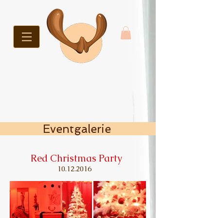
Eventgalerie
Red Christmas Party
10.12.2016