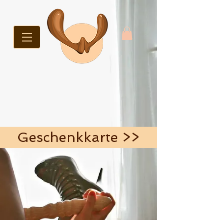
Geschenkkarte >>